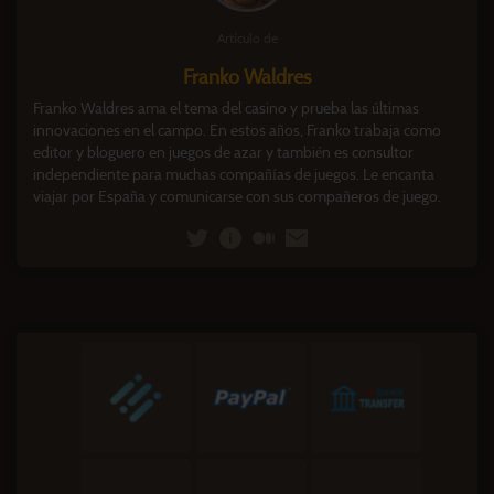
Artículo de
Franko
Waldres
Franko Waldres ama el tema del casino y prueba las últimas
innovaciones en el campo. En estos años, Franko trabaja como
editor y bloguero en juegos de azar y también es consultor
independiente para muchas compañías de juegos. Le encanta
viajar por España y comunicarse con sus compañeros de juego.