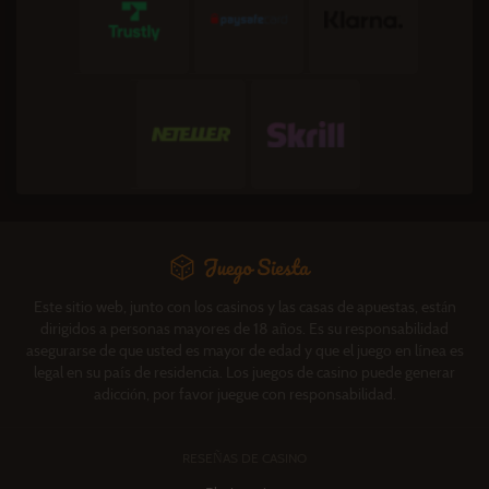
Este sitio web, junto con los casinos y las casas de apuestas, están
dirigidos a personas mayores de 18 años. Es su responsabilidad
asegurarse de que usted es mayor de edad y que el juego en línea es
legal en su país de residencia. Los juegos de casino puede generar
adicción, por favor juegue con responsabilidad.
RESEÑAS DE CASINO