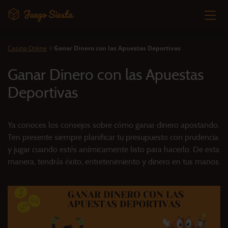
>
Casino Online
Ganar Dinero con las Apuestas Deportivas
Ganar Dinero con las Apuestas
Deportivas
Ya conoces los consejos sobre cómo ganar dinero apostando.
Ten presente siempre planificar tu presupuesto con prudencia
y jugar cuando estés anímicamente listo para hacerlo. De esta
manera, tendrás éxito, entretenimiento y dinero en tus manos.