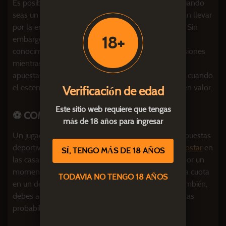
Es posible ganar dinero con apuestas deportivas cuando
seas un experto. Por lo general, los novatos se dejan llevar
por la emoción del mercado y los pagos lucrativos. Sin
18+
embargo, su falta de experiencia, intuición y hasta
conocimiento, los puede llevar a tomar malas decisiones
mientras se desarrolla un partido. Recuerda que las
apuestas live requieren mucha astucia para apostar cuando
el escenario es favorable y las cuotas tienen un buen valor.
Verificación de edad
Este sitio web requiere que tengas
⚽ COMPARACIÓN DE CUOTAS
más de 18 años para ingresar
Un jugador que compara cuotas gana dinero con apuestas
deportivas. Solo tienes que
investigar un poco y apostar
en
SÍ, TENGO MÁS DE 18 AÑOS
las casas que le den más valor a tu dinero. Piensa por un
momento que la diferencia de medio punto em una cuota
TODAVIA NO TENGO 18 AÑOS
en un deporte en específico marca la diferencia. También,
debes aprovechar los eventos importantes donde las
probabilidades son más altas.