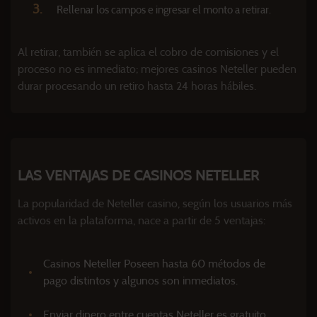
Rellenar los campos e ingresar el monto a retirar.
Al retirar, también se aplica el cobro de comisiones y el
proceso no es inmediato; mejores casinos Neteller pueden
durar procesando un retiro hasta 24 horas hábiles.
LAS VENTAJAS DE CASINOS NETELLER
La popularidad de Neteller casino, según los usuarios más
activos en la plataforma, nace a partir de 5 ventajas:
Casinos Neteller Poseen hasta 60 métodos de
pago distintos y algunos son inmediatos.
Enviar dinero entre cuentas Neteller es gratuito.