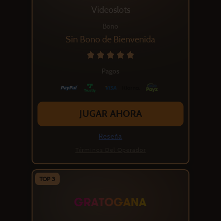
Videoslots
Bono
Sin Bono de Bienvenida
Pagos
JUGAR AHORA
Reseña
Términos Del Operador
TOP 3