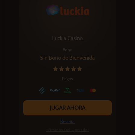
Luckia Casino
Bono
Sin Bono de Bienvenida
Pagos
JUGAR AHORA
Reseña
Términos Del Operador