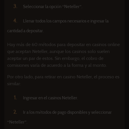
Seleccionar la opción “Neteller”.
Llenar todos los campos necesarios e ingresar la
cantidad a depositar.
Hay más de 60 métodos para depositar en casinos online
que aceptan Neteller, aunque los casinos solo suelen
aceptar un par de estos. Sin embargo, el cobro de
comisiones varía de acuerdo a la forma y al monto.
Por otro lado, para retirar en casino Neteller, el proceso es
similar:
Ingresar en el casinos Neteller.
Ir a los métodos de pago disponibles y seleccionar
“Neteller”.