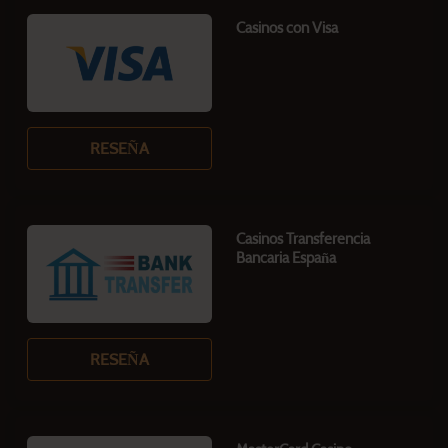
Casinos con Visa
RESEÑA
Casinos Transferencia
Bancaria España
RESEÑA