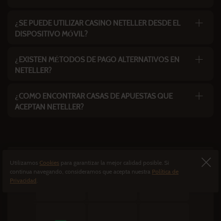
¿SE PUEDE UTILIZAR CASINO NETELLER DESDE EL
DISPOSITIVO MÓVIL?
¿EXISTEN MÉTODOS DE PAGO ALTERNATIVOS EN
NETELLER?
¿COMO ENCONTRAR CASAS DE APUESTAS QUE
ACEPTAN NETELLER?
Utilizamos
Cookies
para garantizar la mejor calidad posible. Si
continua navegando, consideramos que acepta nuestra
Política de
Privacidad
.