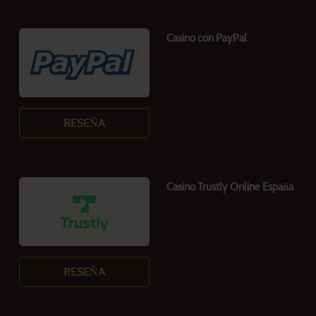
Casino con PayPal
RESEÑA
Casino Trustly Online España
RESEÑA