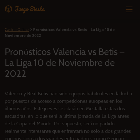
>
Casino Online
Pronósticos Valencia vs Betis – La Liga 10 de
Noviembre de 2022
Pronósticos Valencia vs Betis –
La Liga 10 de Noviembre de
2022
Valencia y Real Betis han sido equipos habituales en la lucha
por puestos de acceso a competiciones europeas en los
últimos años. Este jueves se citarán en Mestalla estas dos
escuadras, en lo que será la última jornada de La Liga antes
de la Copa del Mundo. Por supuesto, será un partido
realmente interesante que enfrentará no solo a dos grandes
equipos, sino a dos grandes entrenadores como Gennaro