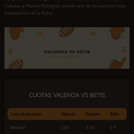
Gatusso y Manuel Pellegrini, siendo uno de los partidos más
interesantes de la fecha.
CUOTAS VALENCIA VS BETIS
Casa de apuestas
Valencia
Empate
Betis
Bethard
2.30
3.05
2.9