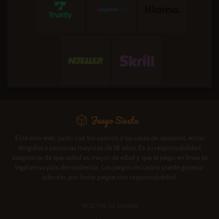
Este sitio web, junto con los casinos y las casas de apuestas, están
dirigidos a personas mayores de 18 años. Es su responsabilidad
asegurarse de que usted es mayor de edad y que el juego en línea es
legal en su país de residencia. Los juegos de casino puede generar
adicción, por favor juegue con responsabilidad.
RESEÑAS DE CASINO