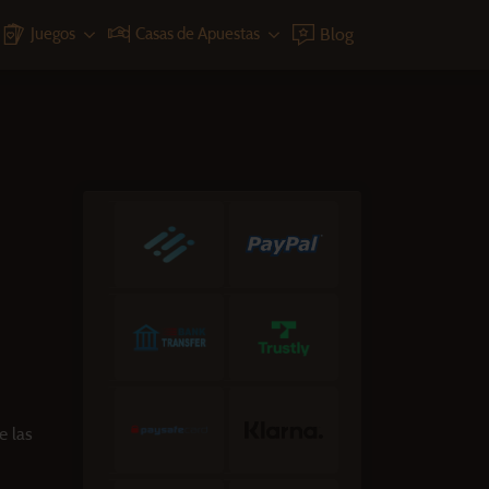
Juegos
Casas de Apuestas
Blog
e las