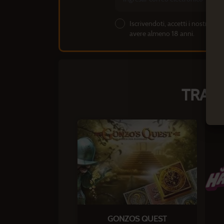
Iscrivendoti, accetti i nostri ter
avere almeno 18 anni.
TRAG
GONZOS QUEST