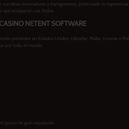
 sus ideas innovadoras y transgresoras, potenciado la experiencia
s que enriquecen sus títulos.
 CASINO NETENT SOFTWARE
están presentes en Estados Unidos, Gibraltar, Malta, Ucrania o Pol
os por todo el mundo.
nt gozan de gran reputación.