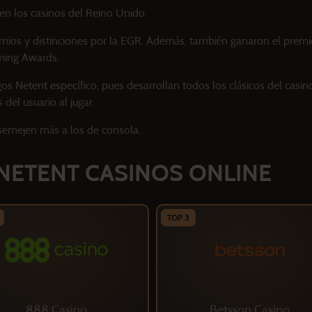
en los casinos del Reino Unido.
remios y distinciones por la EGR. Además, también ganaron el premi
ming Awards.
gos Netent específico, pues desarrollan todos los clásicos del casino
 del usuario al jugar.
semejen más a los de consola.
NETENT CASINOS ONLINE
TOP 3
888 Casino
Betsson Casino