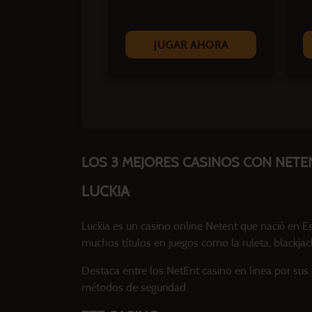
JUGAR AHORA
LOS 3 MEJORES CASINOS CON NETE
LUCKIA
Luckia es un casino online Netent que nació en 
muchos títulos en juegos como la ruleta, blackjack
Destaca entre los NetEnt casino en linea por sus
métodos de seguridad.