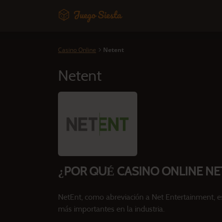
>
Casino Online
Netent
Netent
¿POR QUÉ CASINO ONLINE NE
NetEnt, como abreviación a Net Entertainment, 
más importantes en la industria.