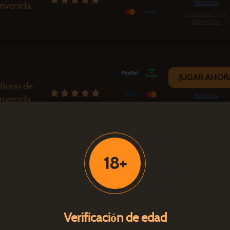
Reseña
envenida
Términos Del
Operador
JUGAR AHOR
 Bono de
Reseña
envenida
Términos Del
Operador
18+
sivas y disfruta de 50 giros gratis ahora!
 to receive more offers like this?
Verificación de edad
JUGAR AHORA