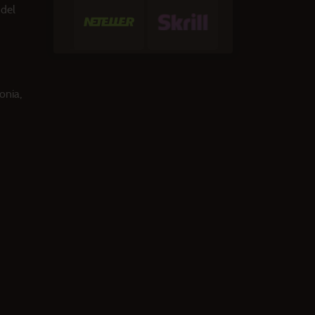
 del
onia,