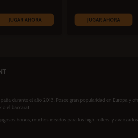
JUGAR AHORA
JUGAR AHORA
NT
España durante el año 2013. Posee gran popularidad en Europa y of
 o el baccarat.
 jugosos bonos, muchos ideados para los high-rollers, y avanzados