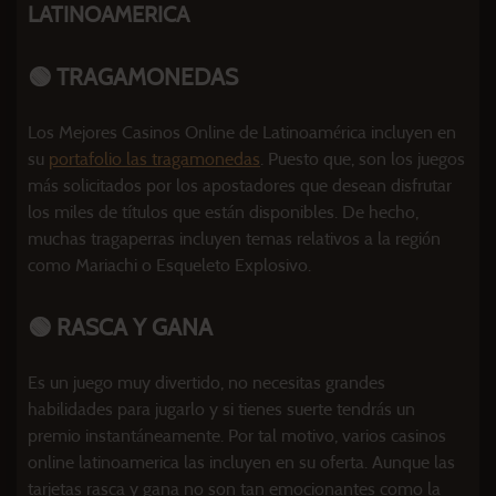
LATINOAMERICA
🟢 TRAGAMONEDAS
Los Mejores Casinos Online de Latinoamérica incluyen en
su
portafolio las tragamonedas
. Puesto que, son los juegos
más solicitados por los apostadores que desean disfrutar
los miles de títulos que están disponibles. De hecho,
muchas tragaperras incluyen temas relativos a la región
como Mariachi o Esqueleto Explosivo.
🟢 RASCA Y GANA
Es un juego muy divertido, no necesitas grandes
habilidades para jugarlo y si tienes suerte tendrás un
premio instantáneamente. Por tal motivo, varios casinos
online latinoamerica las incluyen en su oferta. Aunque las
tarjetas rasca y gana no son tan emocionantes como la