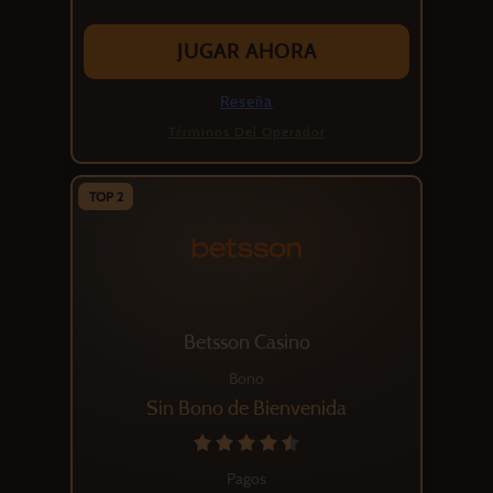
JUGAR AHORA
Reseña
Términos Del Operador
TOP 2
Betsson Casino
Bono
Sin Bono de Bienvenida
Pagos