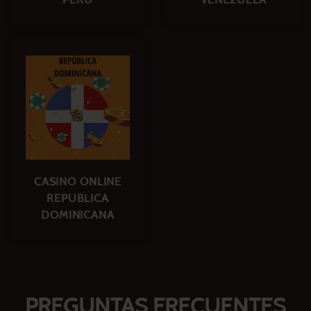
Casino Online Republica Dominicana
CASINO ONLINE
REPUBLICA
DOMINICANA
PREGUNTAS FRECUENTES