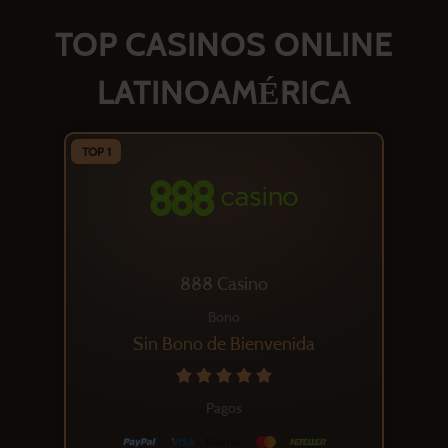
TOP CASINOS ONLINE
LATINOAMÉRICA
TOP 1
888 Casino
Bono
Sin Bono de Bienvenida
Pagos