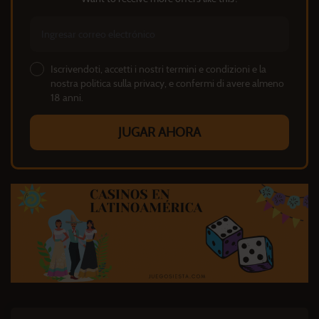
Iscrivendoti, accetti i nostri termini e condizioni e la
nostra politica sulla privacy, e confermi di avere almeno
18 anni.
JUGAR AHORA