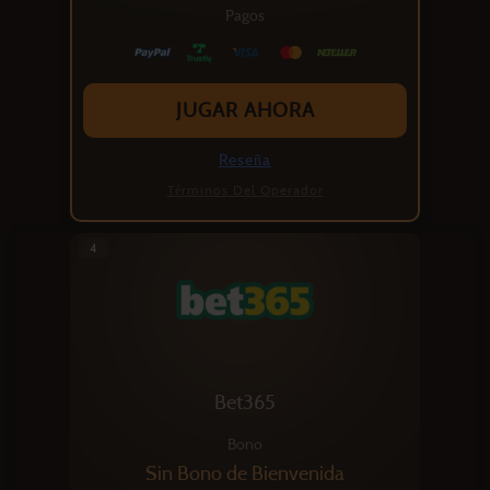
Pagos
JUGAR AHORA
Reseña
Términos Del Operador
4
Bet365
Bono
Sin Bono de Bienvenida