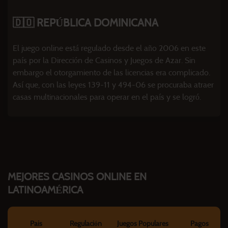
🇩🇴 REPÚBLICA DOMINICANA
El juego online está regulado desde el año 2006 en este
país por la Dirección de Casinos y Juegos de Azar. Sin
embargo el otorgamiento de las licencias era complicado.
Así que, con las leyes 139-11 y 494-06 se procuraba atraer
casas multinacionales para operar en el país y se logró.
MEJORES CASINOS ONLINE EN
LATINOAMÉRICA
Pais
Regulación
Juegos Populares
Pagos