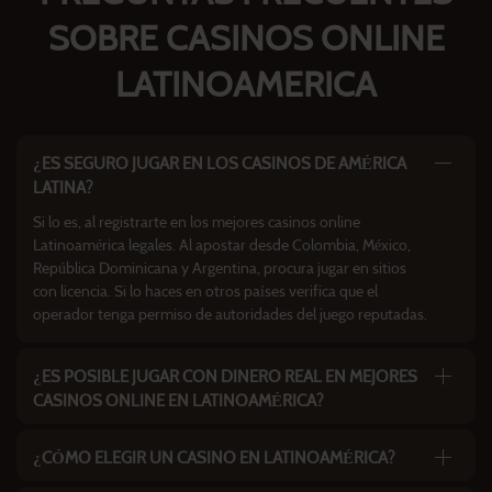
SOBRE CASINOS ONLINE
LATINOAMERICA
¿ES SEGURO JUGAR EN LOS CASINOS DE AMÉRICA
LATINA?
Si lo es, al registrarte en los mejores casinos online
Latinoamérica legales. Al apostar desde Colombia, México,
República Dominicana y Argentina, procura jugar en sitios
con licencia. Si lo haces en otros países verifica que el
operador tenga permiso de autoridades del juego reputadas.
¿ES POSIBLE JUGAR CON DINERO REAL EN MEJORES
CASINOS ONLINE EN LATINOAMÉRICA?
¿CÓMO ELEGIR UN CASINO EN LATINOAMÉRICA?