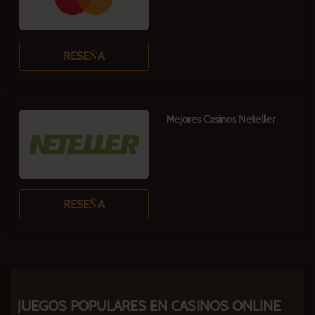
RESEÑA
Mejores Casinos Neteller
RESEÑA
JUEGOS POPULARES EN CASINOS ONLINE