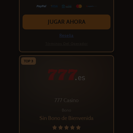
JUGAR AHORA
Reseña
Términos Del Operador
TOP 3
777 Casino
Bono
Sin Bono de Bienvenida