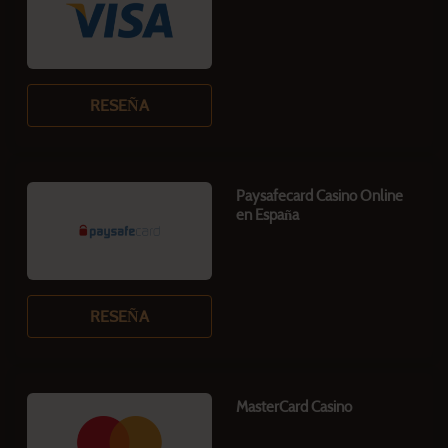
RESEÑA
Paysafecard Casino Online
en España
RESEÑA
MasterCard Casino