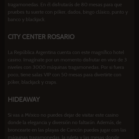
tragamonedas. En él disfrutarás de 80 mesas para que
pruebes tu suerte con póker, dados, bingo clásico, punto y
banco y blackjack.
CITY CENTER ROSARIO
La República Argentina cuenta con este magnífico hotel
casino. Imagínate por un momento disfrutar en vivo de 3
niveles con 3000 máquinas tragamonedas. Por si fuera
poco, tiene salas VIP con 50 mesas para divertirte con
póker, blackjack y craps.
HIDEAWAY
Si vas a México no puedes dejar de visitar este casino
donde la elegancia y diversión no faltarán. Además, de
broncearte en las playas de Cancún puedes jugar con las
máquinas tragamonedas, la ruleta y las mesas donde