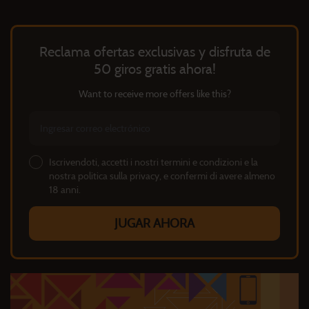
Reclama ofertas exclusivas y disfruta de
50 giros gratis ahora!
Want to receive more offers like this?
Iscrivendoti, accetti i nostri termini e condizioni e la
nostra politica sulla privacy, e confermi di avere almeno
18 anni.
JUGAR AHORA