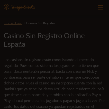
>
Casino Online
Casinos Sin Registro
Casino Sin Registro Online
España
Los casinos sin registro están conquistando el mercado
regulado. Pues con su sistema los jugadores no tienen que
pasar documentación personal, basta con crear un Nick y
contraseña para ser parte del sitio sin tener que corroborar
dichos datos. Pues el casino sin inscripción cuenta con la red
BankID que ya tiene los datos KYC de cada residente del país
que tiene cuenta bancaria y también con la aplicación Pay n
Play, el cual permite a los jugadores pagar y jugar a la vez. Por
tanto, los datos del usuario ya quedan registrados en el