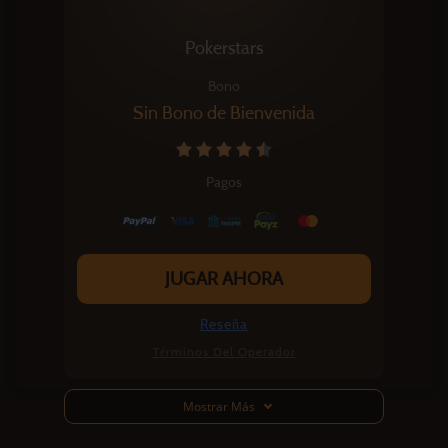
Pokerstars
Bono
Sin Bono de Bienvenida
Pagos
JUGAR AHORA
Reseña
Términos Del Operador
Mostrar Más