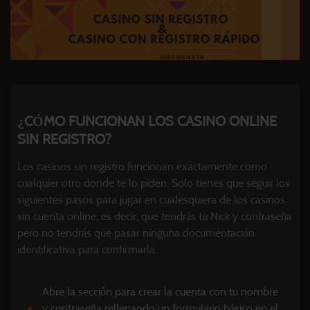
¿CÓMO FUNCIONAN LOS CASINO ONLINE
SIN REGISTRO?
Los casinos sin registro funcionan exactamente como
cualquier otro donde te lo piden. Solo tienes que seguir los
siguientes pasos para jugar en cualesquiera de los casinos
sin cuenta online, es decir, que tendrás tu Nick y contraseña
pero no tendrás que pasar ninguna documentación
identificativa para confirmarla.
Abre la sección para crear la cuenta con tu nombre
y contraseña rellenando un formulario básico en el