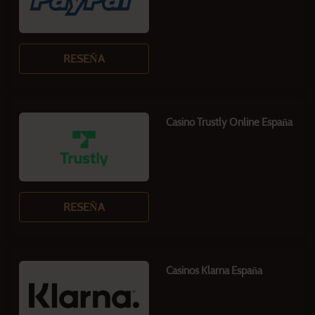
RESEÑA
Casino Trustly Online España
RESEÑA
Casinos Klarna España