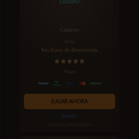
Casumo
Bono
Sin Bono de Bienvenida
Pagos
JUGAR AHORA
Reseña
Términos Del Operador