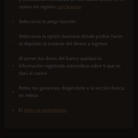
casino sin registro
con licencia
Selecciona tu juego favorito
Selecciona la opción bancaria donde podrás hacer
el depósito al instante del dinero a ingresar
Al poner tus datos del banco quedará la
información registrada automática sobre ti que se
dará al casino
Retira tus ganancias dirigiéndote a la sección banca,
en retiros
El
retiro es instantáneo