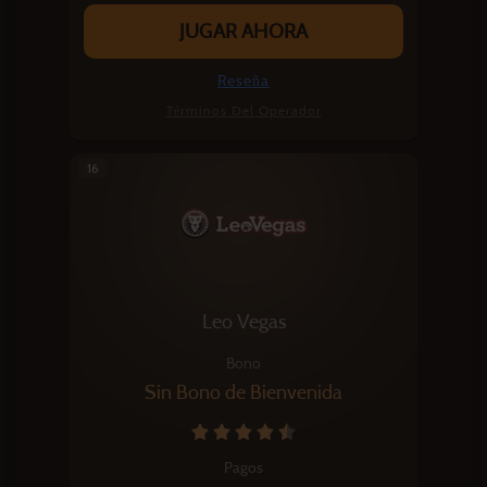
JUGAR AHORA
Reseña
Términos Del Operador
16
Leo Vegas
Bono
Sin Bono de Bienvenida
Pagos