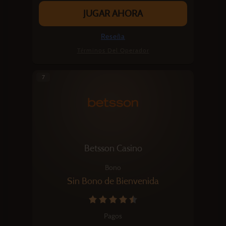
JUGAR AHORA
Reseña
Términos Del Operador
7
Betsson Casino
Bono
Sin Bono de Bienvenida
Pagos