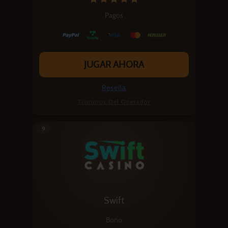
Pagos
JUGAR AHORA
Reseña
Términos Del Operador
9
Swift
Bono