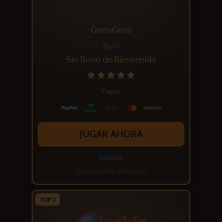
GratoGana
Bono
Sin Bono de Bienvenida
Pagos
JUGAR AHORA
Reseña
Términos Del Operador
TOP 2