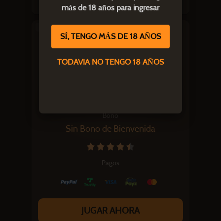
Términos Del Operador
más de 18 años para ingresar
14
SÍ, TENGO MÁS DE 18 AÑOS
TODAVIA NO TENGO 18 AÑOS
EUcasino
Bono
Sin Bono de Bienvenida
Pagos
JUGAR AHORA