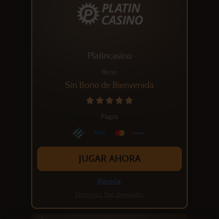
Platincasino
Bono
Sin Bono de Bienvenida
Pagos
JUGAR AHORA
Reseña
Términos Del Operador