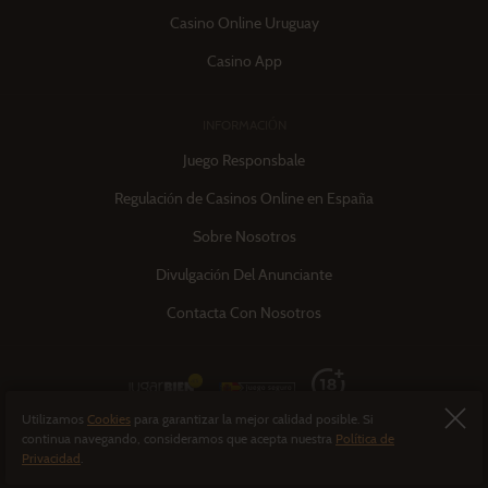
Casino Online Uruguay
Casino App
INFORMACIÓN
Juego Responsbale
Regulación de Casinos Online en España
Sobre Nosotros
Divulgación Del Anunciante
Contacta Con Nosotros
Utilizamos
Cookies
para garantizar la mejor calidad posible. Si
Términos de Uso
Política de Privacidad
Cookies
continua navegando, consideramos que acepta nuestra
Política de
Privacidad
.
Copyright © 2026 Juego Siesta