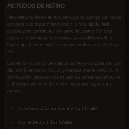
MÉTODOS DE RETIRO
Para retirar tu dinero en Kirolbet España cuentas con varias
opciones que te permiten hacerlo lo más rápido, fácil
posible y sin comisiones por parte del casino. Por esta
razón es conveniente que revises las condiciones de tu
banco que pueden incluir tasas que oscilan entre el 1% y el
3%.
Los retiros máximos permitidos por ley en España son: por
día 600 €; semanal 1.500 €; y mensualmente 3.000 €. A
continuación, estas son las soluciones bancarias del casino
y el tiempo del retiro del dinero hasta que llegue a tus
manos:
Transferencia bancaria: entre 3 a 7 hábiles
Visa: entre 2 a 3 días hábiles