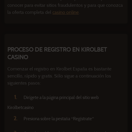
conocer para evitar sitios fraudulentos y para que conozca
la oferta completa del
casino online
.
PROCESO DE REGISTRO EN KIROLBET
CASINO
Comenzar el registro en Kirolbet España es bastante
sencillo, rápido y gratis. Sólo sigue a continuación los
siguientes pasos:
Dirígete a la página principal del sitio web
Kirolbetcasino
Presiona sobre la pestaña “Regístrate”