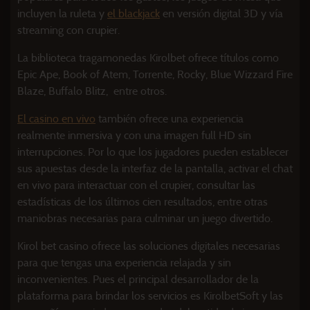
incluyen la ruleta y
el blackjack
en versión digital 3D y vía
streaming con crupier.
La biblioteca tragamonedas Kirolbet ofrece títulos como
Epic Ape, Book of Atem, Torrente, Rocky, Blue Wizzard Fire
Blaze, Buffalo Blitz, entre otros.
El casino en vivo
también ofrece una experiencia
realmente inmersiva y con una imagen full HD sin
interrupciones. Por lo que los jugadores pueden establecer
sus apuestas desde la interfaz de la pantalla, activar el chat
en vivo para interactuar con el crupier, consultar las
estadísticas de los últimos cien resultados, entre otras
maniobras necesarias para culminar un juego divertido.
Kirol bet casino ofrece las soluciones digitales necesarias
para que tengas una experiencia relajada y sin
inconvenientes. Pues el principal desarrollador de la
plataforma para brindar los servicios es KirolbetSoft y las