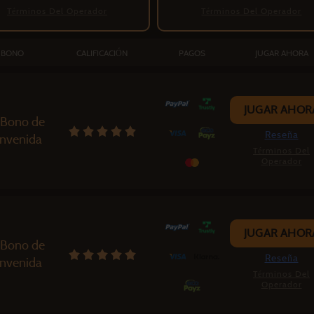
Términos Del Operador
Términos Del Operador
BONO
CALIFICACIÓN
PAGOS
JUGAR AHORA
JUGAR AHOR
 Bono de
Reseña
envenida
Términos Del
Operador
JUGAR AHOR
 Bono de
Reseña
envenida
Términos Del
Operador