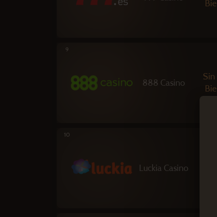
Bi
9
Sin
888 Casino
Bi
10
Sin
Luckia Casino
Bi