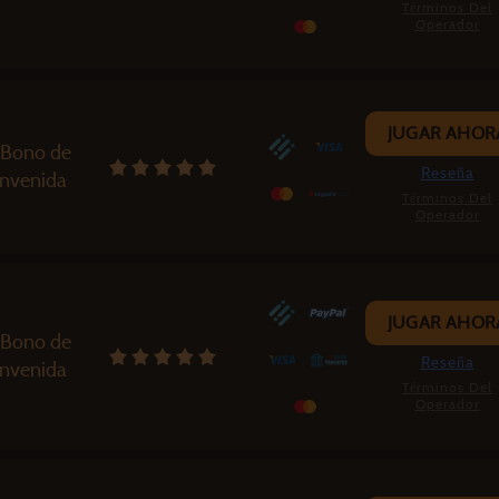
Términos Del
Operador
JUGAR AHOR
 Bono de
Reseña
envenida
Términos Del
Operador
JUGAR AHOR
 Bono de
Reseña
envenida
Términos Del
Operador