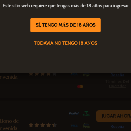
Este sitio web requiere que tengas más de 18 años para ingresar
JUGAR AHOR
 Bono de
Reseña
envenida
SÍ, TENGO MÁS DE 18 AÑOS
Términos Del
Operador
TODAVIA NO TENGO 18 AÑOS
JUGAR AHOR
 Bono de
Reseña
envenida
Términos Del
Operador
JUGAR AHOR
 Bono de
Reseña
envenida