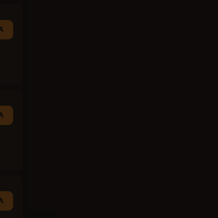
A
A
A